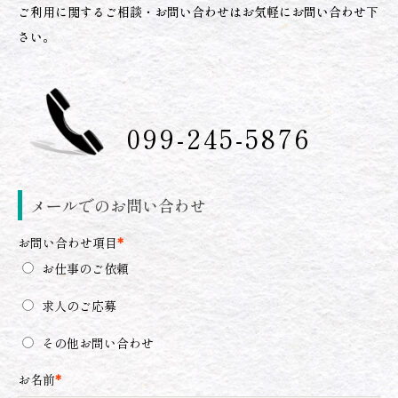
ご利用に関するご相談・お問い合わせはお気軽にお問い合わせ下
さい。
099-245-5876
メールでのお問い合わせ
お問い合わせ項目
*
お仕事のご依頼
求人のご応募
その他お問い合わせ
お名前
*