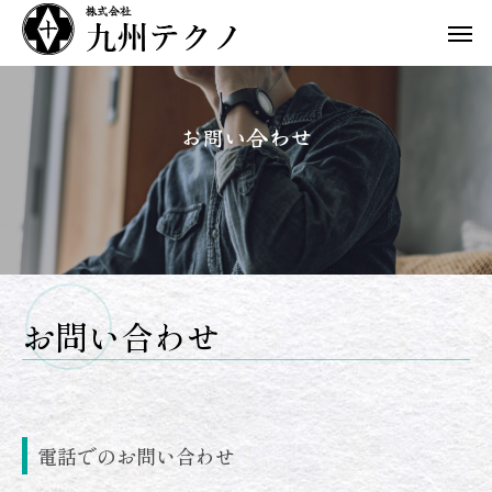
お問い合わせ
お問い合わせ
電話でのお問い合わせ