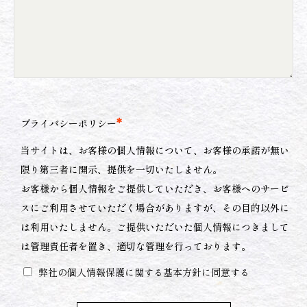
*
プライバシーポリシー
当サイトは、お客様の個人情報について、お客様の承諾が無い
限り第三者に開示、提供を一切いたしません。
お客様から個人情報をご提供していただき、お客様へのサービ
スにご利用させていただく場合がありますが、その目的以外に
は利用いたしません。ご提供いただいた個人情報につきまして
は管理責任者を置き、適切な管理を行っております。
弊社の個人情報保護に関する基本方針に同意する